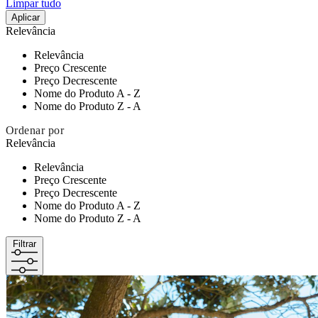
Limpar tudo
Aplicar
Relevância
Relevância
Preço Crescente
Preço Decrescente
Nome do Produto A - Z
Nome do Produto Z - A
Ordenar por
Relevância
Relevância
Preço Crescente
Preço Decrescente
Nome do Produto A - Z
Nome do Produto Z - A
Filtrar