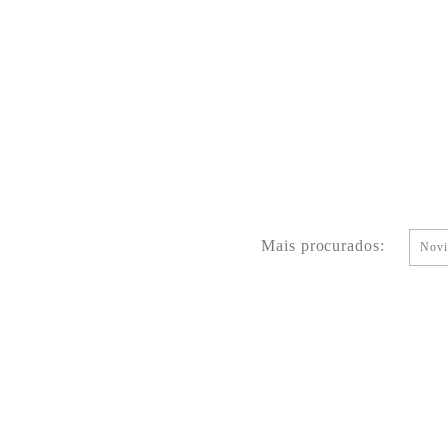
Mais procurados:
Novi