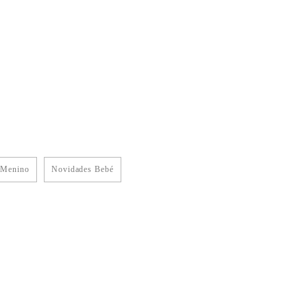
 Menino
Novidades Bebé