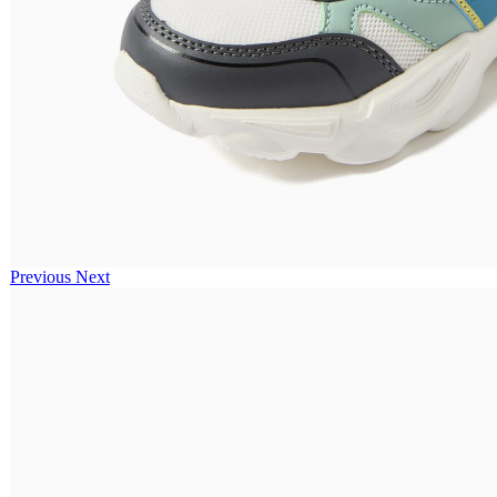
Previous
Next