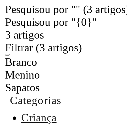
Pesquisou por ""
(3 artigos
Pesquisou por "{0}"
3 artigos
Filtrar
(3 artigos)
Branco
Menino
Sapatos
Categorias
Criança