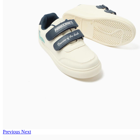
Previous
Next