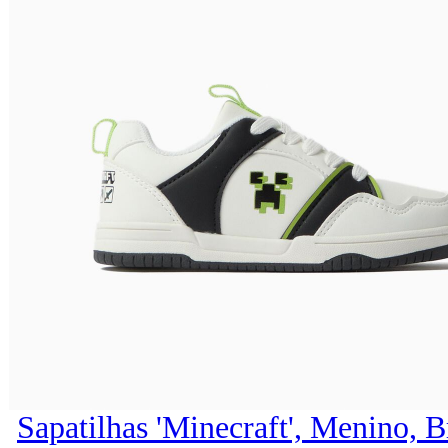
Sapatilhas 'Minecraft', Menino, 