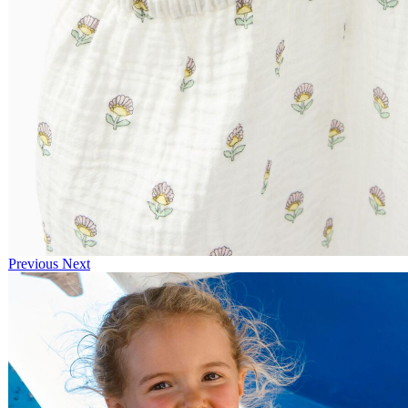
Previous
Next