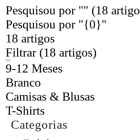
Pesquisou por ""
(18 artigo
Pesquisou por "{0}"
18 artigos
Filtrar
(18 artigos)
9-12 Meses
Branco
Camisas & Blusas
T-Shirts
Categorias