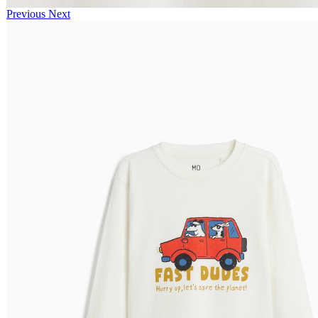
Previous
Next