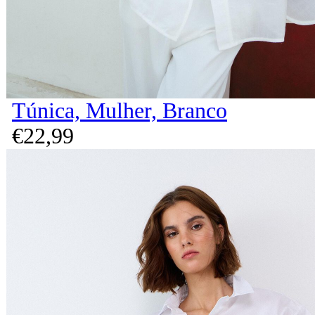
Túnica, Mulher, Branco
€
22,
99