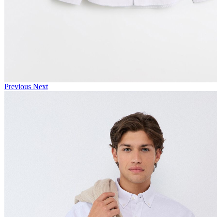
Previous
Next