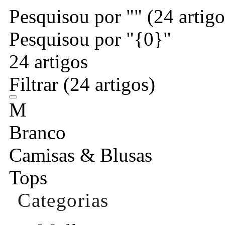
Pesquisou por ""
(24 artigo
Pesquisou por "{0}"
24 artigos
Filtrar
(24 artigos)
M
Branco
Camisas & Blusas
Tops
Categorias