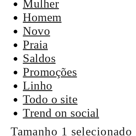
Mulher
Homem
Novo
Praia
Saldos
Promoções
Linho
Todo o site
Trend on social
Tamanho
1 selecionado