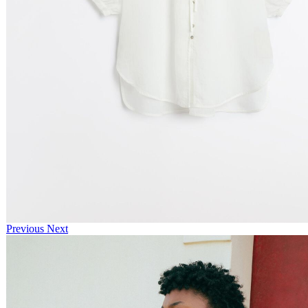
Previous
Next