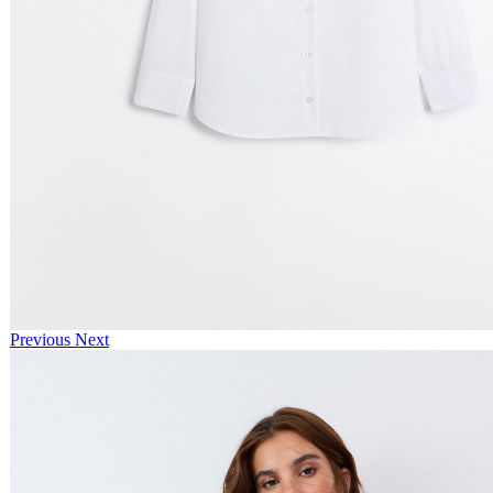
Previous
Next