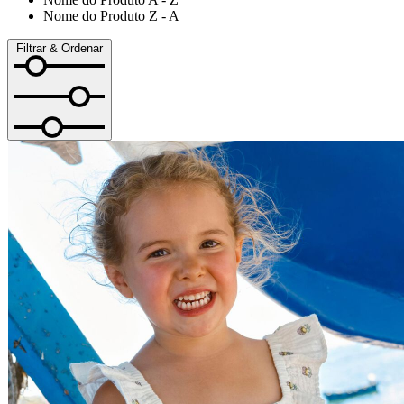
Nome do Produto Z - A
Filtrar & Ordenar