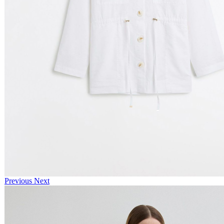
Previous
Next