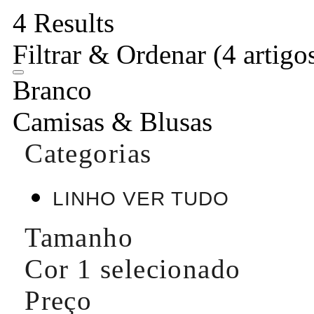
4 Results
Filtrar & Ordenar
(4 artigo
Branco
Camisas & Blusas
Categorias
LINHO VER TUDO
Tamanho
Cor
1 selecionado
Preço