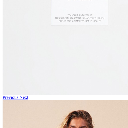
Previous
Next