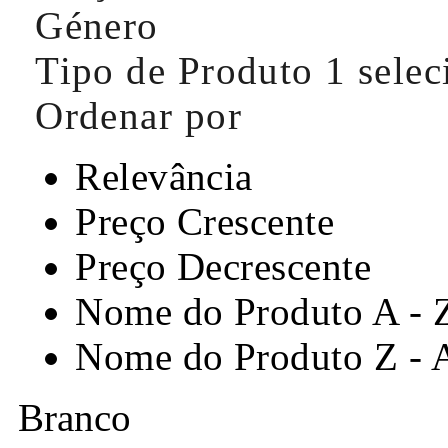
Género
Tipo de Produto
1 sele
Ordenar por
Relevância
Preço Crescente
Preço Decrescente
Nome do Produto A - 
Nome do Produto Z - 
Branco