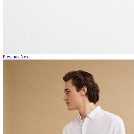
Previous
Next