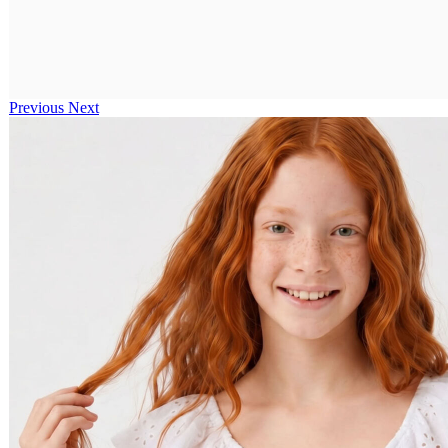
Previous
Next