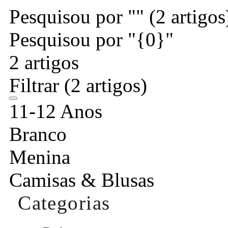
Pesquisou por ""
(2 artigos
Pesquisou por "{0}"
2 artigos
Filtrar
(2 artigos)
11-12 Anos
Branco
Menina
Camisas & Blusas
Categorias