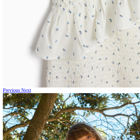
Previous
Next