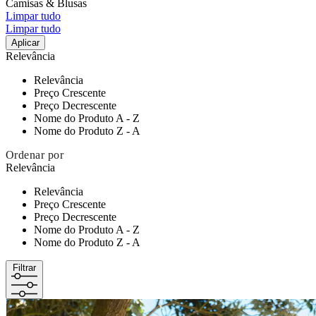
Camisas & Blusas
Limpar tudo
Limpar tudo
Aplicar
Relevância
Relevância
Preço Crescente
Preço Decrescente
Nome do Produto A - Z
Nome do Produto Z - A
Ordenar por
Relevância
Relevância
Preço Crescente
Preço Decrescente
Nome do Produto A - Z
Nome do Produto Z - A
Filtrar