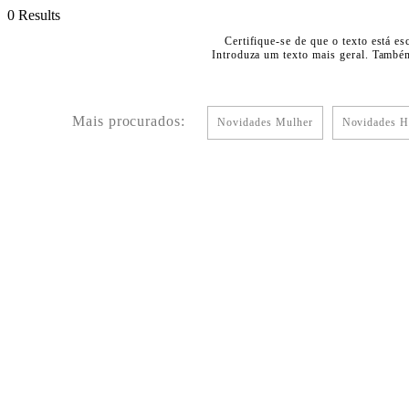
0 Results
Certifique-se de que o texto está es
Introduza um texto mais geral. Também
Mais procurados:
Novidades Mulher
Novidades 