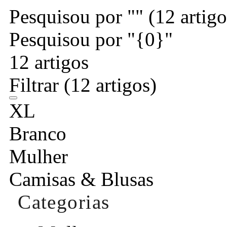
Pesquisou por ""
(12 artigo
Pesquisou por "{0}"
12 artigos
Filtrar
(12 artigos)
XL
Branco
Mulher
Camisas & Blusas
Categorias