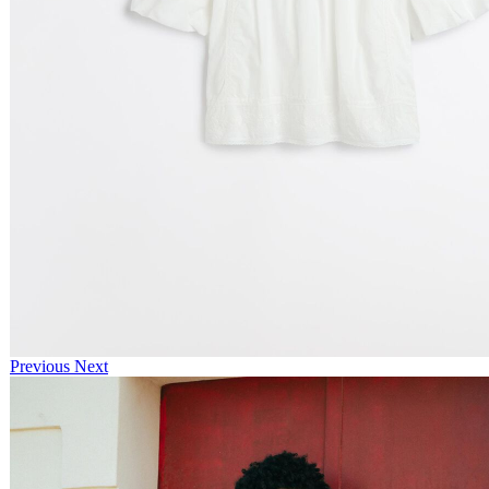
Previous
Next