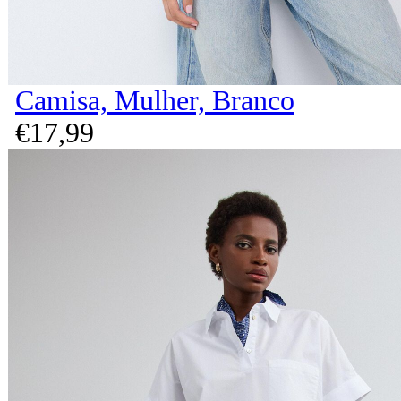
Camisa, Mulher, Branco
€
17,
99