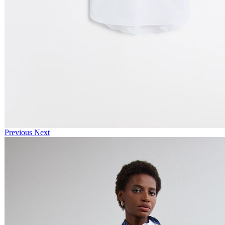
Previous
Next