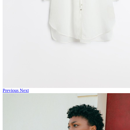
Previous
Next