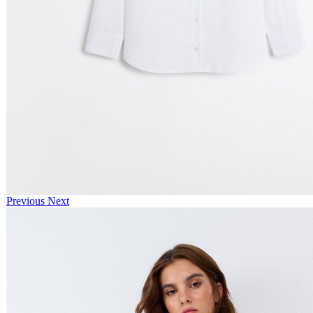
Previous
Next