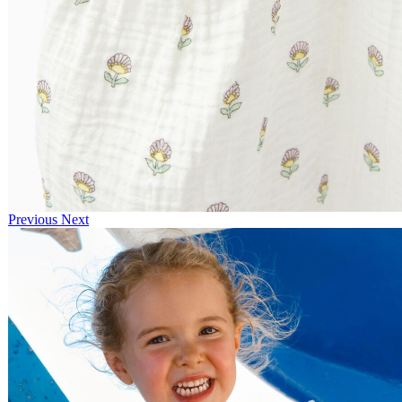
Previous
Next