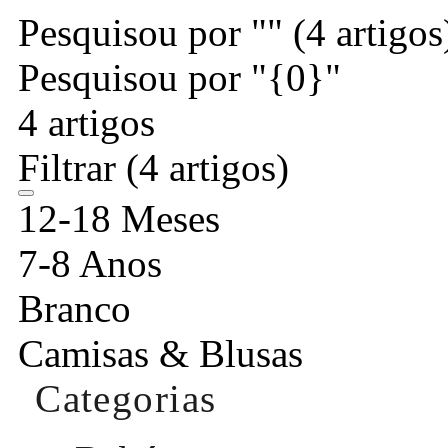
Pesquisou por ""
(4 artigos
Pesquisou por "{0}"
4 artigos
Filtrar
(4 artigos)
12-18 Meses
7-8 Anos
Branco
Camisas & Blusas
Categorias