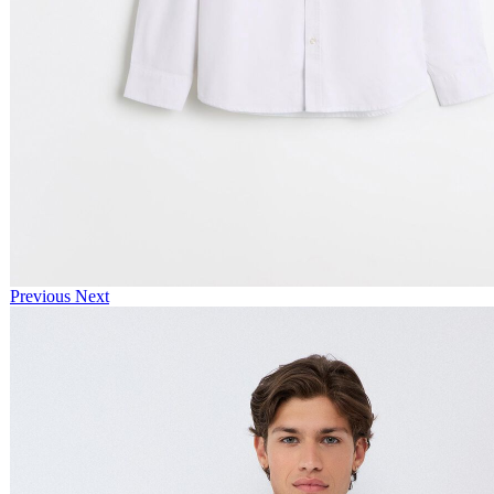
Previous
Next