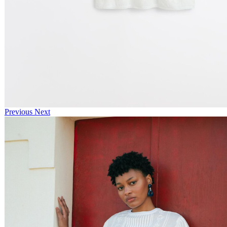
Previous
Next