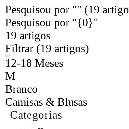
Pesquisou por ""
(19 artigo
Pesquisou por "{0}"
19 artigos
Filtrar
(19 artigos)
12-18 Meses
M
Branco
Camisas & Blusas
Categorias