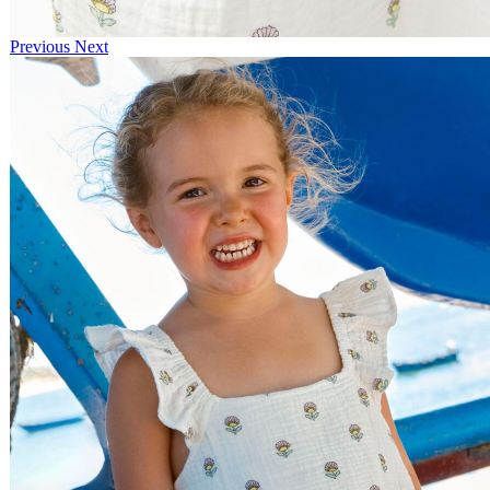
Previous
Next