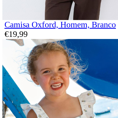
Camisa Oxford, Homem, Branco
€
19,
99