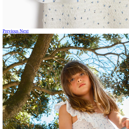
Previous
Next