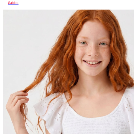
Saldos