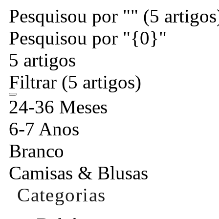
Pesquisou por ""
(5 artigos
Pesquisou por "{0}"
5 artigos
Filtrar
(5 artigos)
24-36 Meses
6-7 Anos
Branco
Camisas & Blusas
Categorias