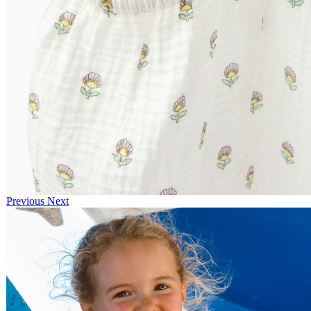
Previous
Next