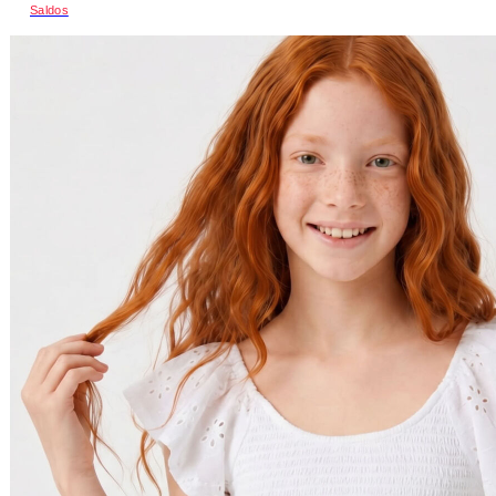
Saldos