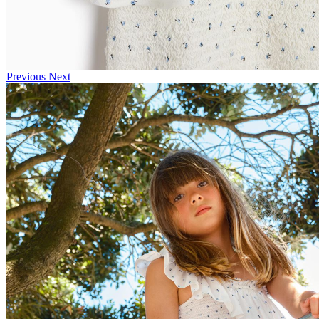
Previous
Next