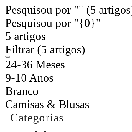
Pesquisou por ""
(5 artigos
Pesquisou por "{0}"
5 artigos
Filtrar
(5 artigos)
24-36 Meses
9-10 Anos
Branco
Camisas & Blusas
Categorias