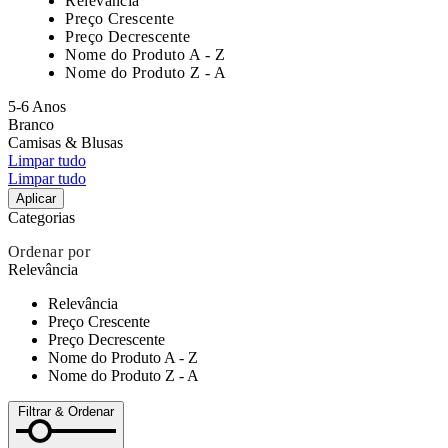
Relevância
Preço Crescente
Preço Decrescente
Nome do Produto A - Z
Nome do Produto Z - A
5-6 Anos
Branco
Camisas & Blusas
Limpar tudo
Limpar tudo
Aplicar
Categorias
Ordenar por
Relevância
Relevância
Preço Crescente
Preço Decrescente
Nome do Produto A - Z
Nome do Produto Z - A
Filtrar & Ordenar