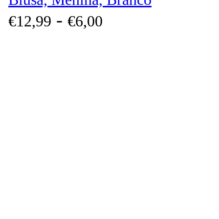
-
€
12,
99
€
6,
00