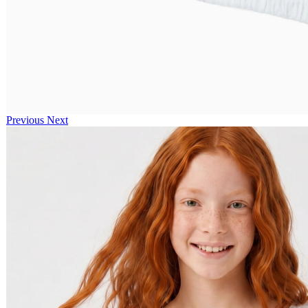
Previous
Next