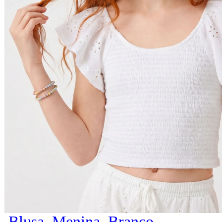
Blusa, Menina, Branco