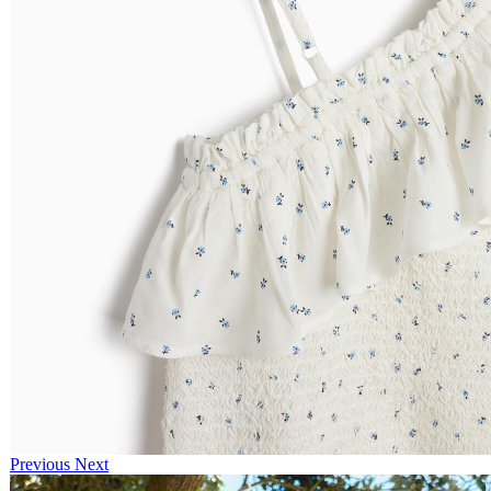
Previous
Next