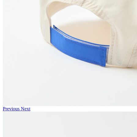
Previous
Next