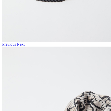
Previous
Next