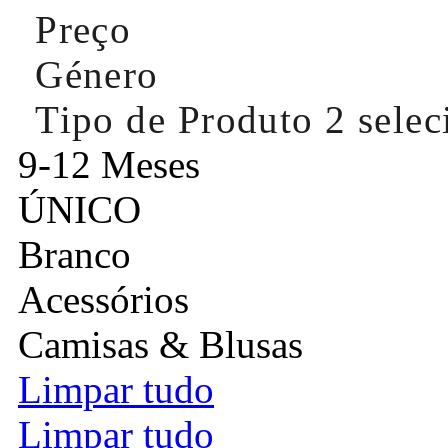
Preço
Género
Tipo de Produto
2 sele
9-12 Meses
ÚNICO
Branco
Acessórios
Camisas & Blusas
Limpar tudo
Limpar tudo