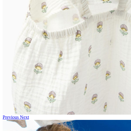
Previous
Next