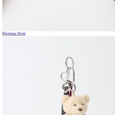
Previous
Next