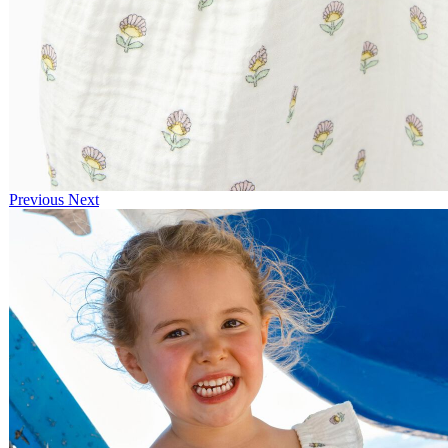
Previous
Next