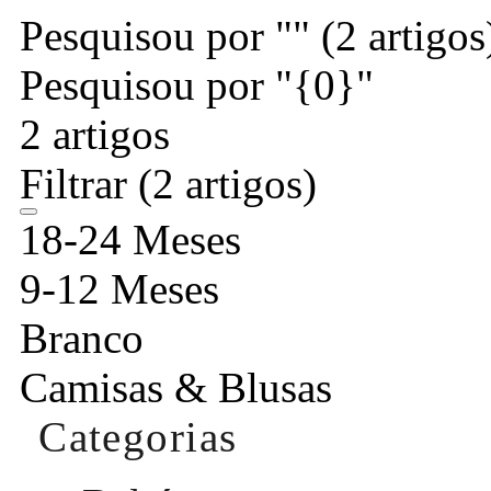
Pesquisou por ""
(2 artigos
Pesquisou por "{0}"
2 artigos
Filtrar
(2 artigos)
18-24 Meses
9-12 Meses
Branco
Camisas & Blusas
Categorias