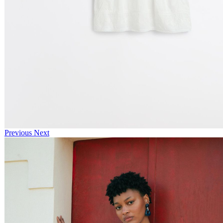
Previous
Next