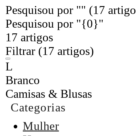
Pesquisou por ""
(17 artigo
Pesquisou por "{0}"
17 artigos
Filtrar
(17 artigos)
L
Branco
Camisas & Blusas
Categorias
Mulher