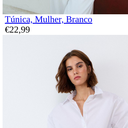
Túnica, Mulher, Branco
€
22,
99