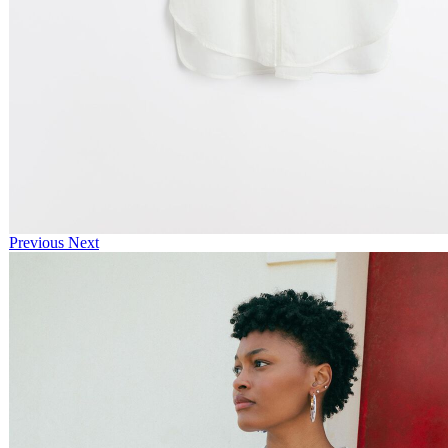
Previous
Next