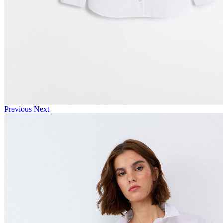
Previous
Next