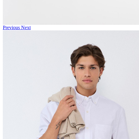
Previous
Next