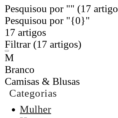
Pesquisou por ""
(17 artigo
Pesquisou por "{0}"
17 artigos
Filtrar
(17 artigos)
M
Branco
Camisas & Blusas
Categorias
Mulher