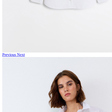
Previous
Next