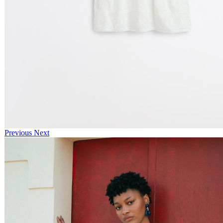
Previous
Next