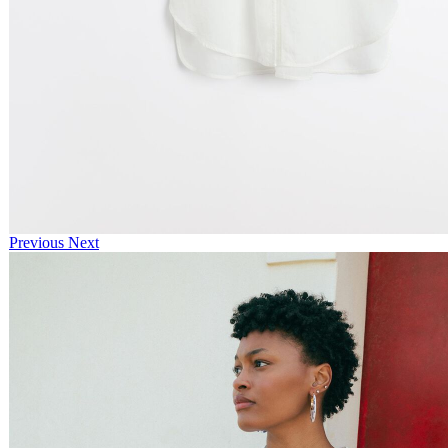
Previous
Next