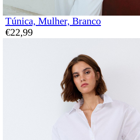
Túnica, Mulher, Branco
€
22,
99