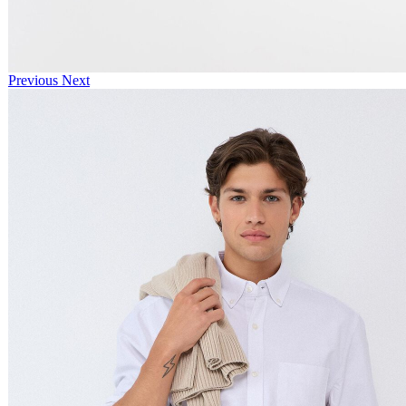
Previous
Next