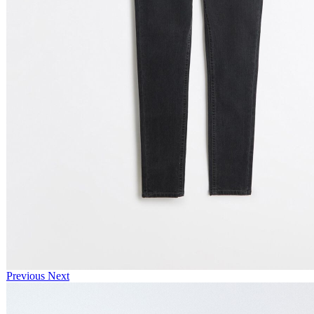
Previous
Next