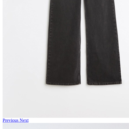
Previous
Next