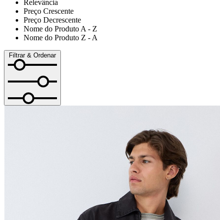
Relevância
Preço Crescente
Preço Decrescente
Nome do Produto A - Z
Nome do Produto Z - A
Filtrar & Ordenar