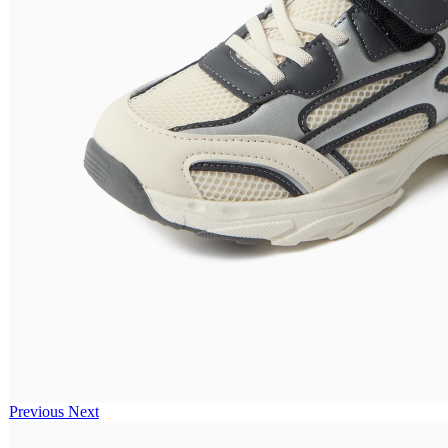
Previous
Next