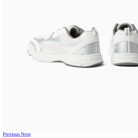
Previous
Next