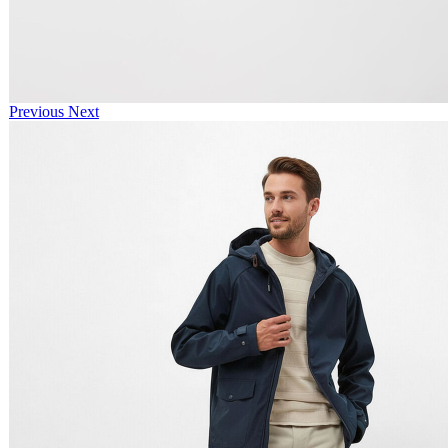
Previous
Next