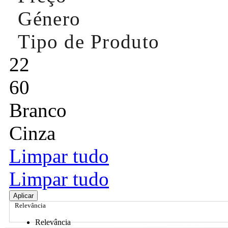
Género
Tipo de Produto
22
60
Branco
Cinza
Limpar tudo
Limpar tudo
Aplicar
Relevância
Relevância