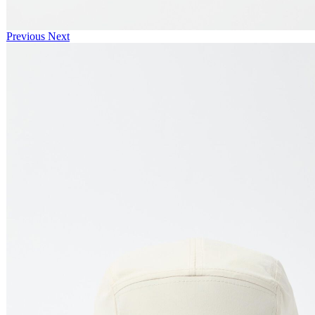
Previous
Next