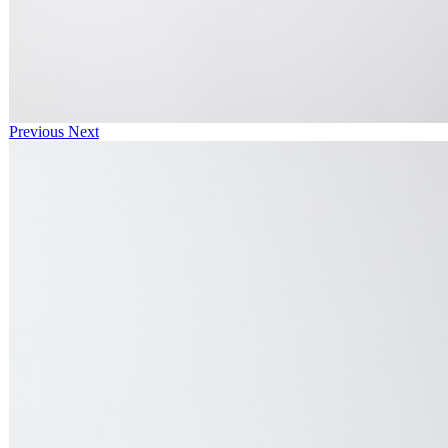
Previous
Next