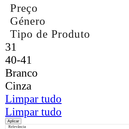
Preço
Género
Tipo de Produto
31
40-41
Branco
Cinza
Limpar tudo
Limpar tudo
Aplicar
Relevância