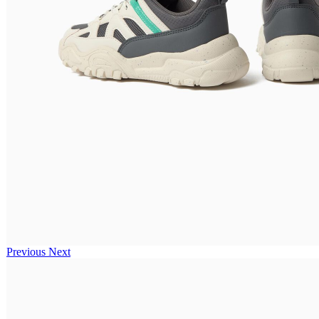
Previous
Next