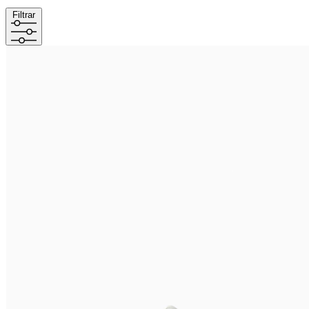
Filtrar