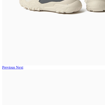
Previous
Next