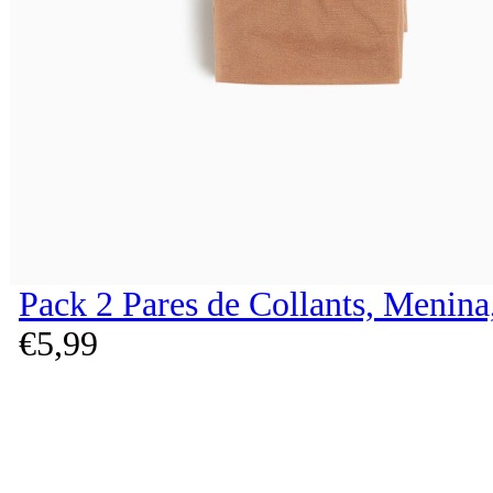
Pack 2 Pares de Collants, Menina
€
5,
99