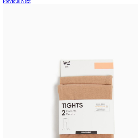
Previous
Next