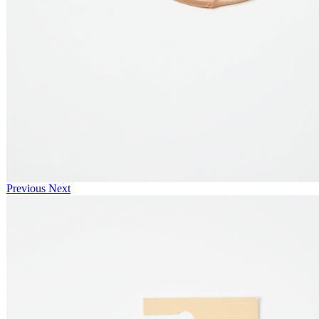
Previous
Next