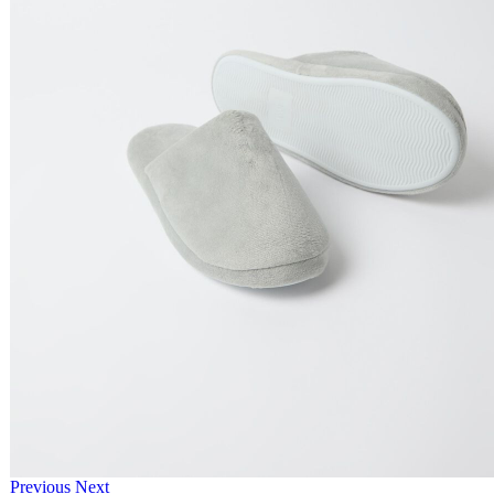
Previous
Next