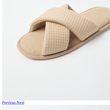
Previous
Next