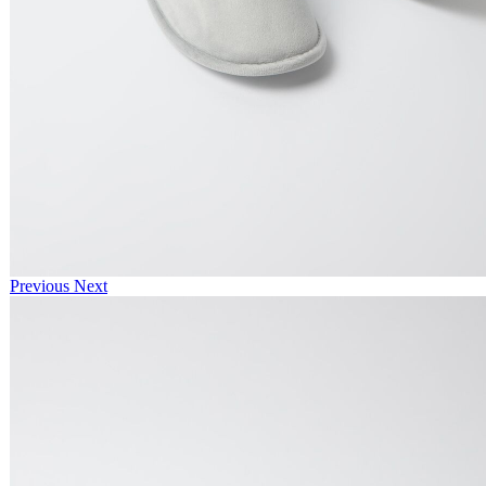
Previous
Next