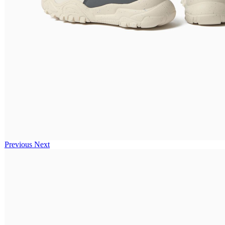
Previous
Next