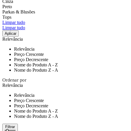
Cinza
Preto
Parkas & Blusões
Tops
Limpar tudo
Limpar tudo
Aplicar
Relevância
Relevância
Preço Crescente
Preço Decrescente
Nome do Produto A - Z
Nome do Produto Z - A
Ordenar por
Relevância
Relevância
Preço Crescente
Preço Decrescente
Nome do Produto A - Z
Nome do Produto Z - A
Filtrar