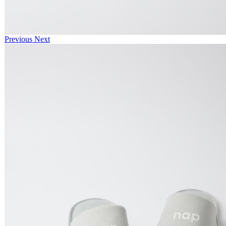
Previous
Next