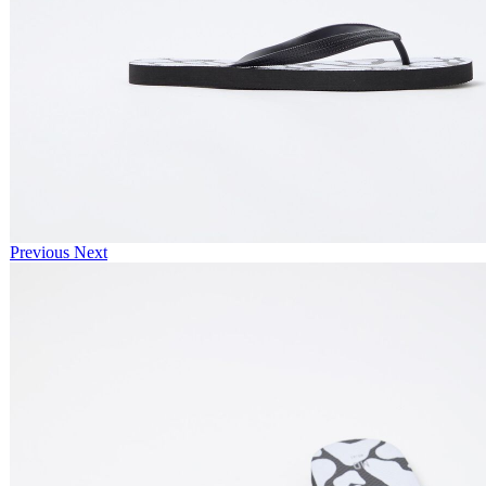
Previous
Next