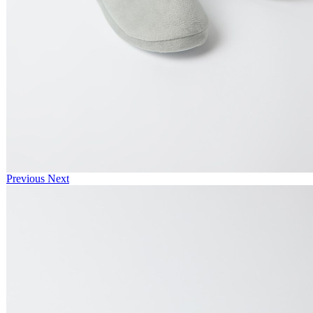
Previous
Next