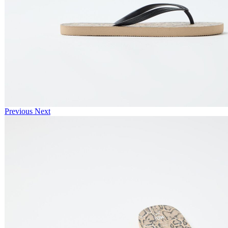
Previous
Next