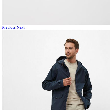
Previous
Next