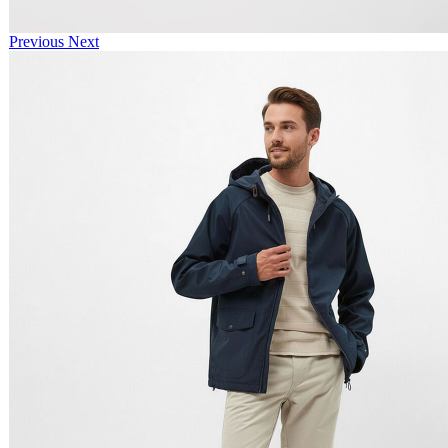
Previous
Next