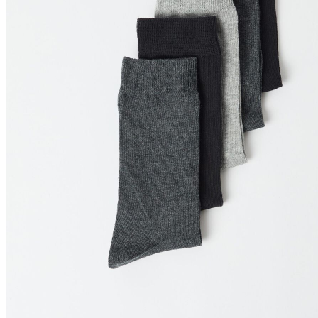
Filtrar