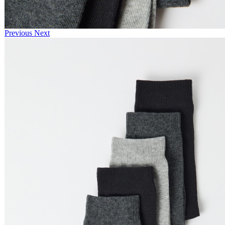
Previous
Next