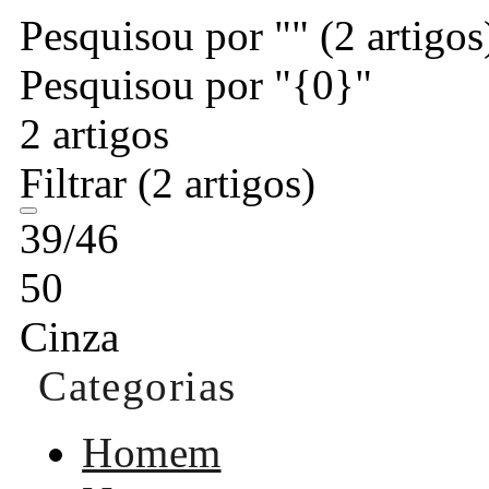
Pesquisou por ""
(2 artigos
Pesquisou por "{0}"
2 artigos
Filtrar
(2 artigos)
39/46
50
Cinza
Categorias
Homem