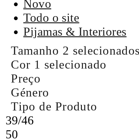
Novo
Todo o site
Pijamas & Interiores
Tamanho
2 selecionado
Cor
1 selecionado
Preço
Género
Tipo de Produto
39/46
50