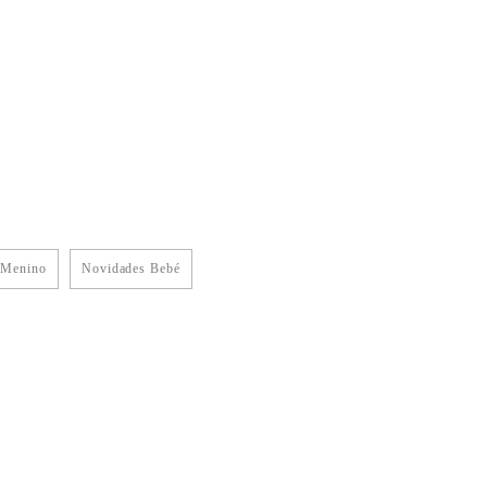
 Menino
Novidades Bebé