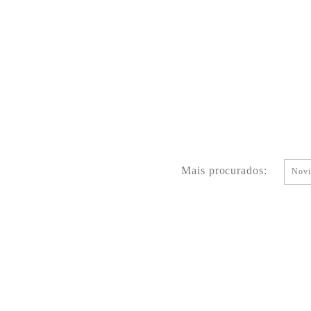
Mais procurados:
Novi