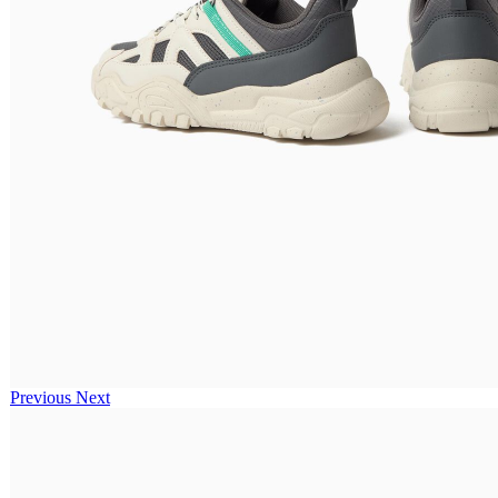
Previous
Next