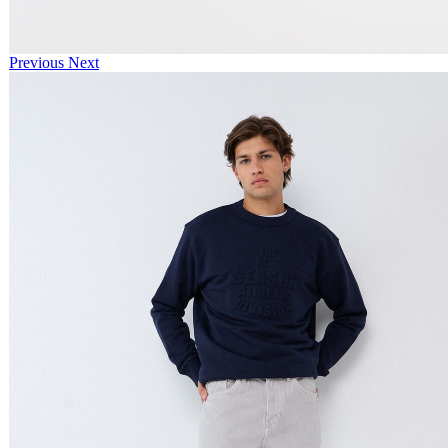
Previous
Next