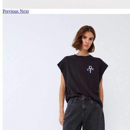
Previous
Next