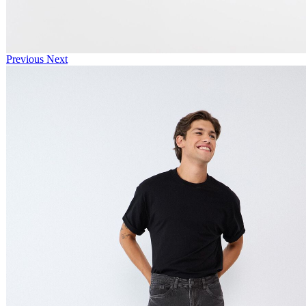
Previous
Next