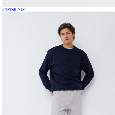
Previous
Next