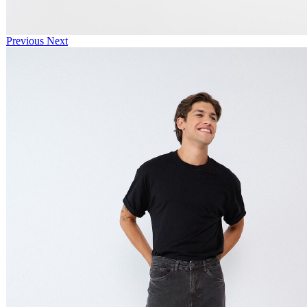
Previous
Next