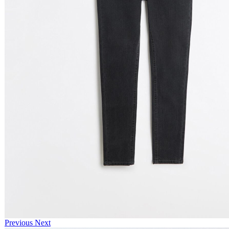
Previous
Next