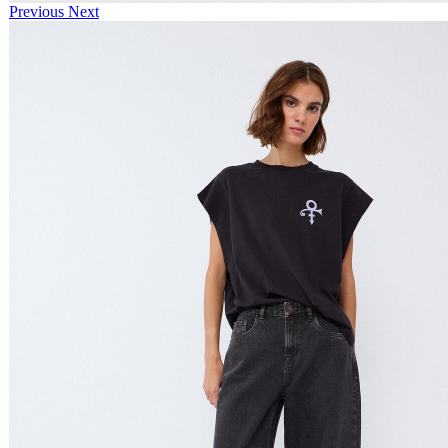
Previous
Next