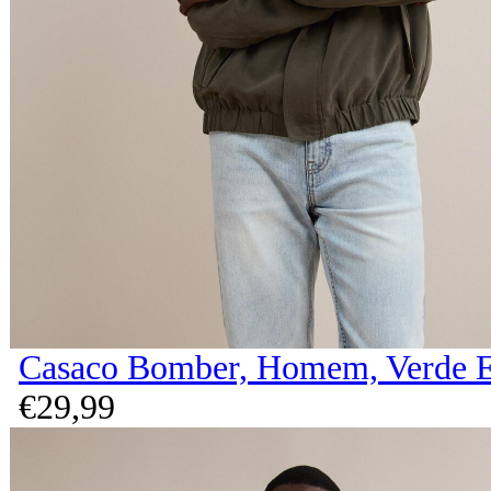
Casaco Bomber, Homem, Verde 
€
29,
99