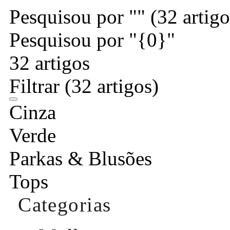
Pesquisou por ""
(32 artigo
Pesquisou por "{0}"
32 artigos
Filtrar
(32 artigos)
Cinza
Verde
Parkas & Blusões
Tops
Categorias