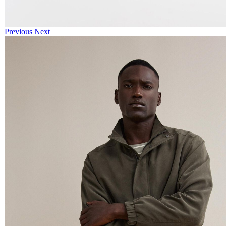
Previous
Next