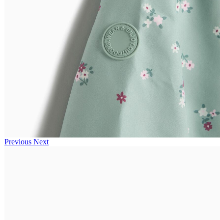
Previous
Next