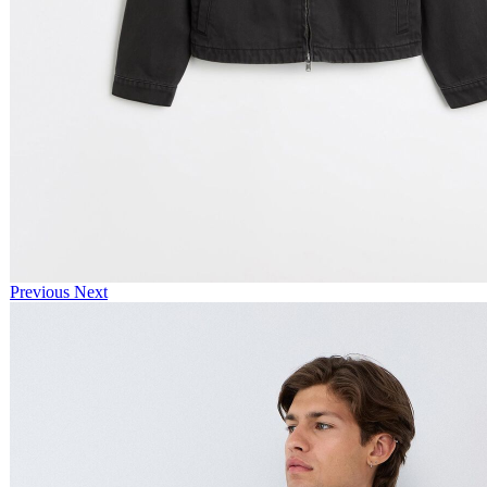
Previous
Next