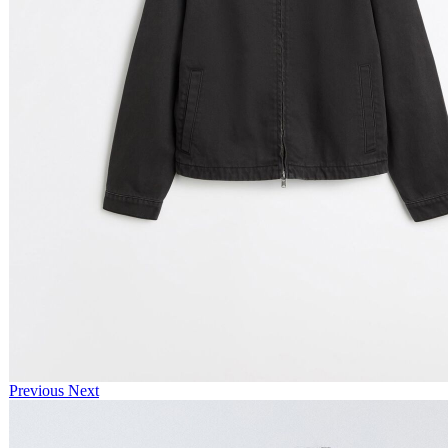
Previous
Next