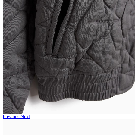
Previous
Next