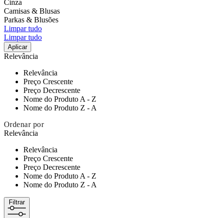
Cinza
Camisas & Blusas
Parkas & Blusões
Limpar tudo
Limpar tudo
Aplicar
Relevância
Relevância
Preço Crescente
Preço Decrescente
Nome do Produto A - Z
Nome do Produto Z - A
Ordenar por
Relevância
Relevância
Preço Crescente
Preço Decrescente
Nome do Produto A - Z
Nome do Produto Z - A
Filtrar