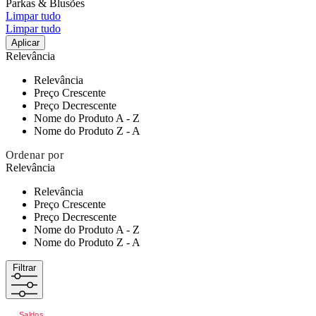
Parkas & Blusões
Limpar tudo
Limpar tudo
Aplicar
Relevância
Relevância
Preço Crescente
Preço Decrescente
Nome do Produto A - Z
Nome do Produto Z - A
Ordenar por
Relevância
Relevância
Preço Crescente
Preço Decrescente
Nome do Produto A - Z
Nome do Produto Z - A
Filtrar
Saldos