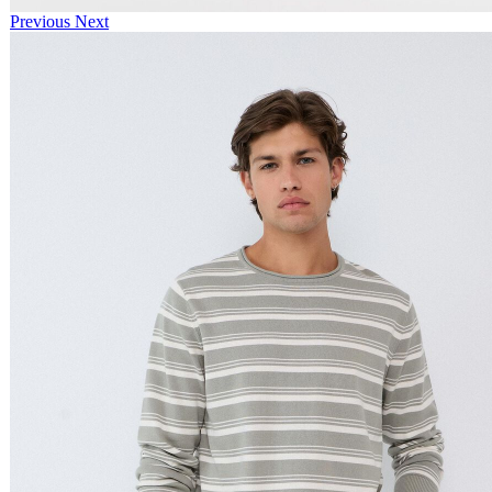
Previous
Next