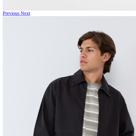
Previous
Next