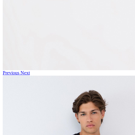
Previous
Next