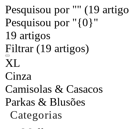
Pesquisou por ""
(19 artigo
Pesquisou por "{0}"
19 artigos
Filtrar
(19 artigos)
XL
Cinza
Camisolas & Casacos
Parkas & Blusões
Categorias