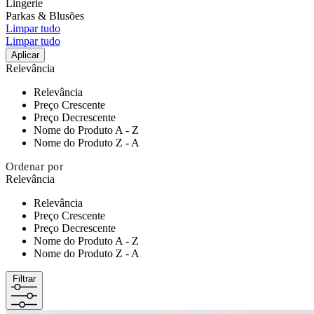
Lingerie
Parkas & Blusões
Limpar tudo
Limpar tudo
Aplicar
Relevância
Relevância
Preço Crescente
Preço Decrescente
Nome do Produto A - Z
Nome do Produto Z - A
Ordenar por
Relevância
Relevância
Preço Crescente
Preço Decrescente
Nome do Produto A - Z
Nome do Produto Z - A
Filtrar