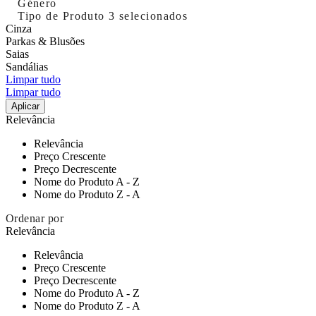
Género
Tipo de Produto
3 selecionados
Cinza
Parkas & Blusões
Saias
Sandálias
Limpar tudo
Limpar tudo
Aplicar
Relevância
Relevância
Preço Crescente
Preço Decrescente
Nome do Produto A - Z
Nome do Produto Z - A
Ordenar por
Relevância
Relevância
Preço Crescente
Preço Decrescente
Nome do Produto A - Z
Nome do Produto Z - A