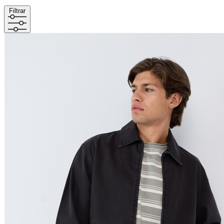
Filtrar