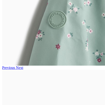
Previous
Next