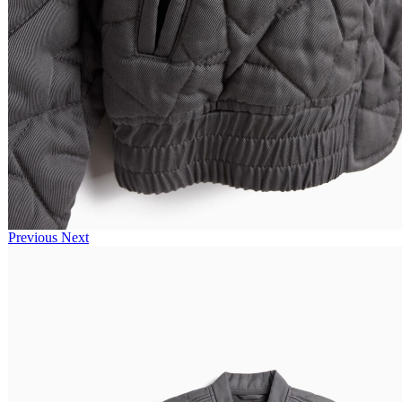
Previous
Next