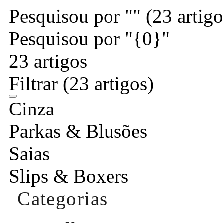
Pesquisou por ""
(23 artigo
Pesquisou por "{0}"
23 artigos
Filtrar
(23 artigos)
Cinza
Parkas & Blusões
Saias
Slips & Boxers
Categorias