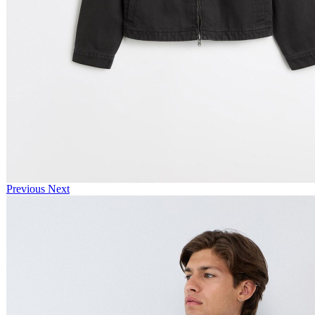
Previous
Next