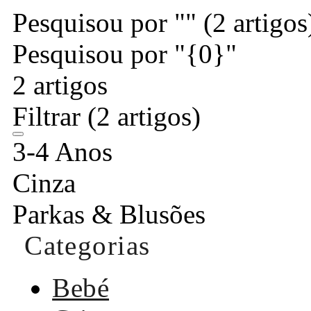
Pesquisou por ""
(2 artigos
Pesquisou por "{0}"
2 artigos
Filtrar
(2 artigos)
3-4 Anos
Cinza
Parkas & Blusões
Categorias
Bebé