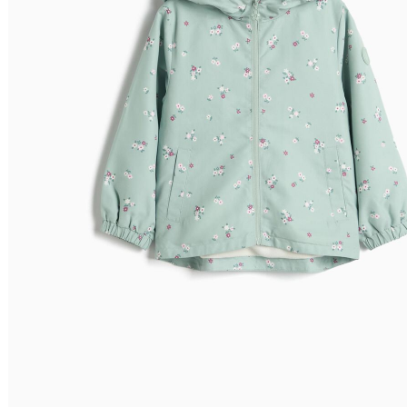
Filtrar