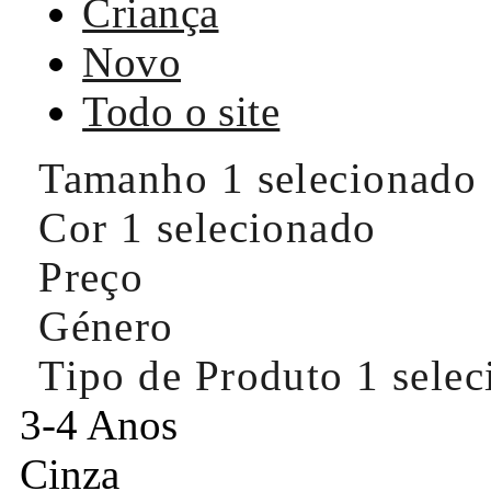
Criança
Novo
Todo o site
Tamanho
1 selecionado
Cor
1 selecionado
Preço
Género
Tipo de Produto
1 sele
3-4 Anos
Cinza