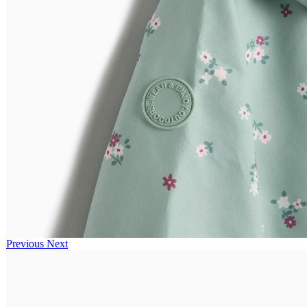
Previous
Next