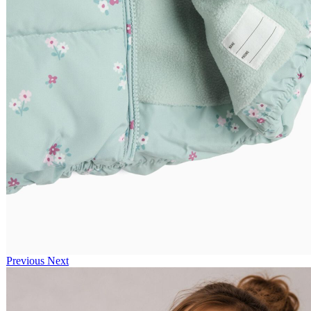
Previous
Next