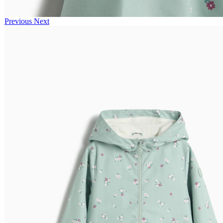
Previous
Next