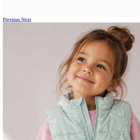
Previous
Next