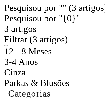
Pesquisou por ""
(3 artigos
Pesquisou por "{0}"
3 artigos
Filtrar
(3 artigos)
12-18 Meses
3-4 Anos
Cinza
Parkas & Blusões
Categorias