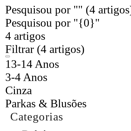
Pesquisou por ""
(4 artigos
Pesquisou por "{0}"
4 artigos
Filtrar
(4 artigos)
13-14 Anos
3-4 Anos
Cinza
Parkas & Blusões
Categorias