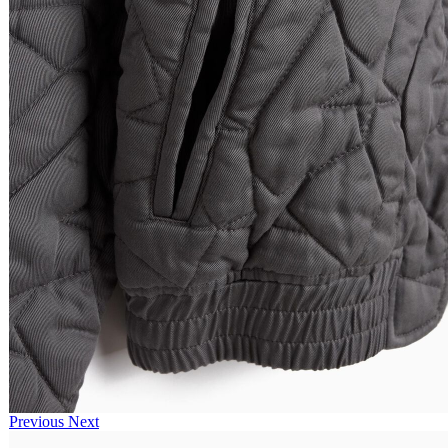
Previous
Next