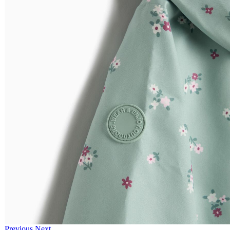
Previous
Next