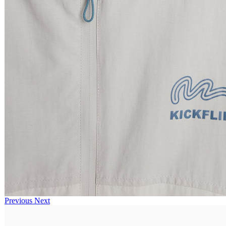
Previous
Next