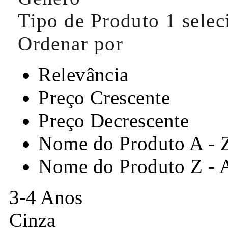
Tipo de Produto
1 sele
Ordenar por
Relevância
Preço Crescente
Preço Decrescente
Nome do Produto A - 
Nome do Produto Z - 
3-4 Anos
Cinza