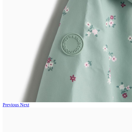
Previous
Next