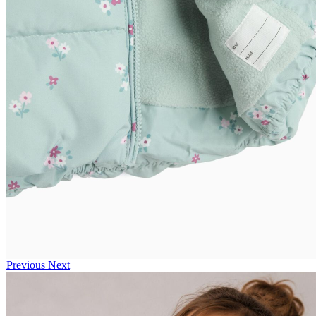
Previous
Next